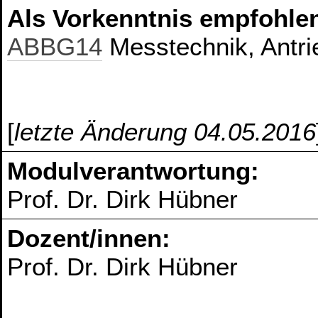
Als Vorkenntnis empfohlen
ABBG14
Messtechnik, Antri
[
letzte Änderung 04.05.2016
Modulverantwortung:
Prof. Dr. Dirk Hübner
Dozent/innen:
Prof. Dr. Dirk Hübner