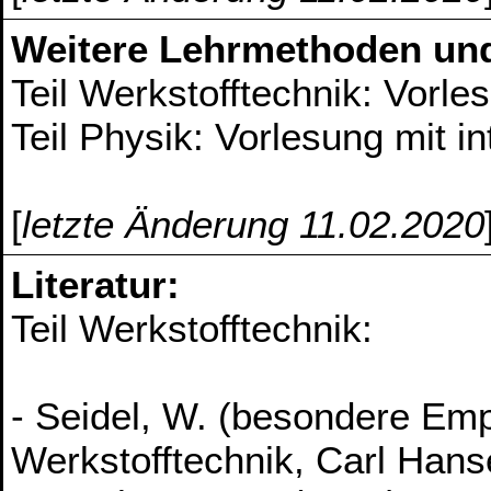
Weitere Lehrmethoden un
Teil Werkstofftechnik: Vorle
Teil Physik: Vorlesung mit i
[
letzte Änderung 11.02.2020
Literatur:
Teil Werkstofftechnik:
- Seidel, W. (besondere Emp
Werkstofftechnik, Carl Hans