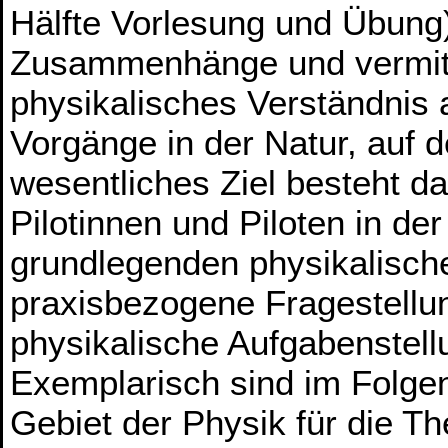
Hälfte Vorlesung und Übung
Zusammenhänge und vermitt
physikalisches Verständnis 
Vorgänge in der Natur, auf d
wesentliches Ziel besteht d
Pilotinnen und Piloten in de
grundlegenden physikalisc
praxisbezogene Fragestell
physikalische Aufgabenstell
Exemplarisch sind im Folg
Gebiet der Physik für die 