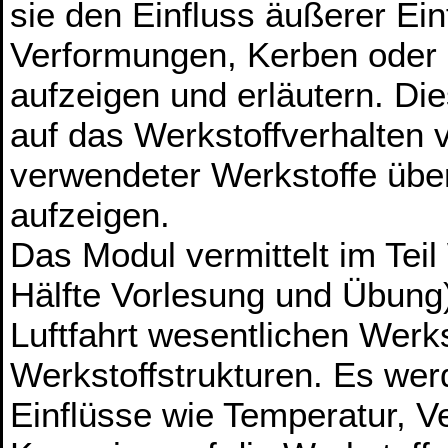
sie den Einfluss äußerer Ei
Verformungen, Kerben oder K
aufzeigen und erläutern. Di
auf das Werkstoffverhalten v
verwendeter Werkstoffe übe
aufzeigen.
Das Modul vermittelt im Teil
Hälfte Vorlesung und Übung)
Luftfahrt wesentlichen Werk
Werkstoffstrukturen. Es we
Einflüsse wie Temperatur, 