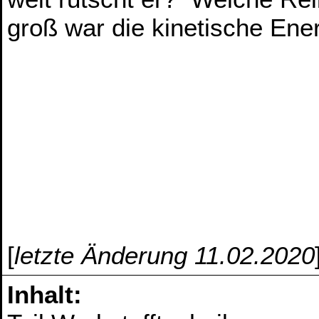
groß war die kinetische En
[
letzte Änderung 11.02.2020
Inhalt: