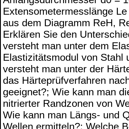
Extensometermesslänge Le 
aus dem Diagramm ReH, Re
Erklären Sie den Unterschi
versteht man unter dem Elas
Elastizitätsmodul von Stah
versteht man unter der Härt
das Härteprüfverfahren nach 
geeignet?; Wie kann man di
nitrierter Randzonen von We
Wie kann man Längs- und Qu
Wellen ermitteln?; Welche 