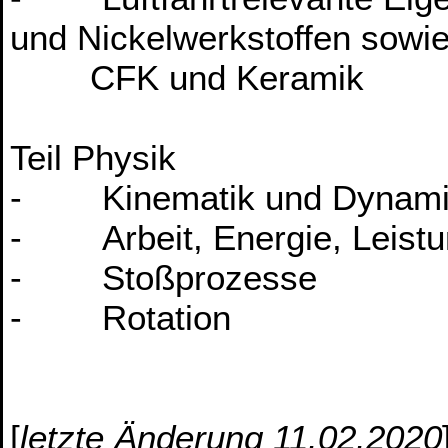
und Nickelwerkstoffen sowie
CFK und Keramik
Teil Physik
- Kinematik und Dynami
- Arbeit, Energie, Leist
- Stoßprozesse
- Rotation
[
letzte Änderung 11.02.2020