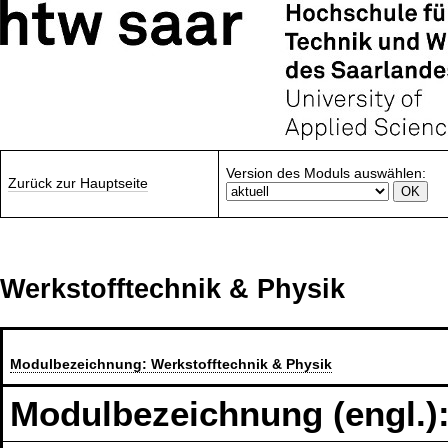
Version des Moduls auswählen:
Zurück zur Hauptseite
Werkstofftechnik & Physik
Modulbezeichnung:
Werkstofftechnik & Physik
Modulbezeichnung (engl.)