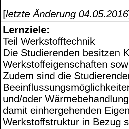
[
letzte Änderung 04.05.2016
Lernziele:
Teil Werkstofftechnik
Die Studierenden besitzen K
Werkstoffeigenschaften sowi
Zudem sind die Studierende
Beeinflussungsmöglichkeite
und/oder Wärmebehandlunge
damit einhergehenden Eigen
Werkstoffstruktur in Bezug 