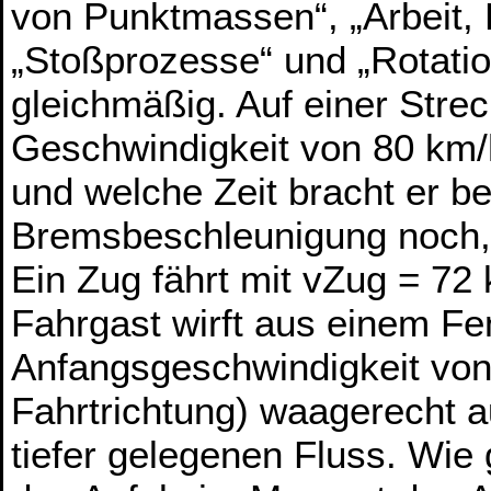
von Punktmassen“, „Arbeit, 
„Stoßprozesse“ und „Rotatio
gleichmäßig. Auf einer Strec
Geschwindigkeit von 80 km/
und welche Zeit bracht er be
Bremsbeschleunigung noch,
Ein Zug fährt mit vZug = 72
Fahrgast wirft aus einem Fen
Anfangsgeschwindigkeit von
Fahrtrichtung) waagerecht 
tiefer gelegenen Fluss. Wie