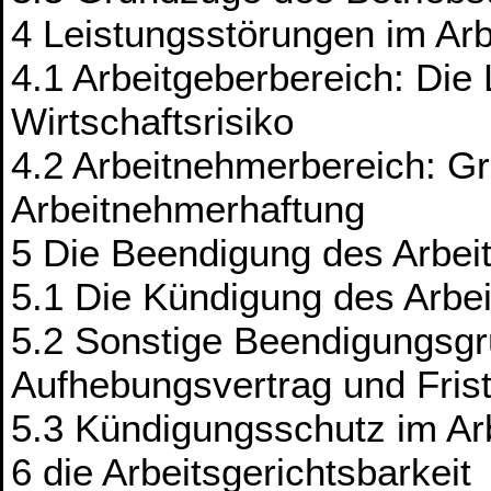
4 Leistungsstörungen im Arb
4.1 Arbeitgeberbereich: Die
Wirtschaftsrisiko
4.2 Arbeitnehmerbereich: G
Arbeitnehmerhaftung
5 Die Beendigung des Arbeit
5.1 Die Kündigung des Arbei
5.2 Sonstige Beendigungsgr
Aufhebungsvertrag und Frist
5.3 Kündigungsschutz im Arb
6 die Arbeitsgerichtsbarkeit