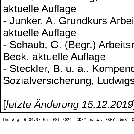
aktuelle Auflage
- Junker, A. Grundkurs Arbe
aktuelle Auflage
- Schaub, G. (Begr.) Arbeit
Beck, aktuelle Auflage
- Steckler, B. u. a.. Kompen
Sozialversicherung, Ludwigsh
[
letzte Änderung 15.12.2019