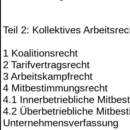
Teil 2: Kollektives Arbeitsrec
1 Koalitionsrecht
2 Tarifvertragsrecht
3 Arbeitskampfrecht
4 Mitbestimmungsrecht
4.1 Innerbetriebliche Mitbe
4.2 Überbetriebliche Mitbes
Unternehmensverfassung