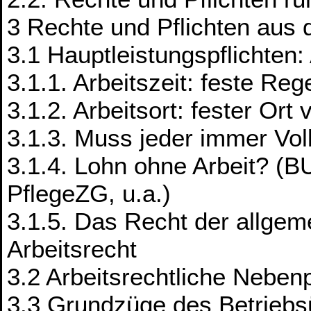
3 Rechte und Pflichten aus 
3.1 Hauptleistungspflichten: 
3.1.1. Arbeitszeit: feste Re
3.1.2. Arbeitsort: fester Ort
3.1.3. Muss jeder immer Vol
3.1.4. Lohn ohne Arbeit? (
PflegeZG, u.a.)
3.1.5. Das Recht der allge
Arbeitsrecht
3.2 Arbeitsrechtliche Nebenp
3.3 Grundzüge des Betrieb