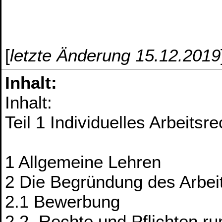
[
letzte Änderung 15.12.2019
Inhalt:
Inhalt:
Teil 1 Individuelles Arbeits
1 Allgemeine Lehren
2 Die Begründung des Arbei
2.1 Bewerbung
2.2. Rechte und Pflichten r