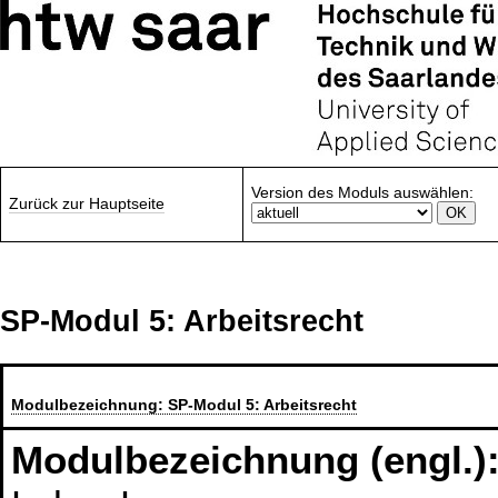
Version des Moduls auswählen:
Zurück zur Hauptseite
SP-Modul 5: Arbeitsrecht
Modulbezeichnung:
SP-Modul 5: Arbeitsrecht
Modulbezeichnung (engl.)