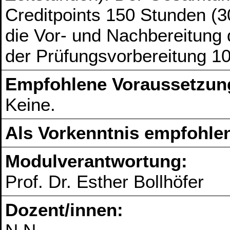
Creditpoints 150 Stunden (3
die Vor- und Nachbereitung
der Prüfungsvorbereitung 1
Empfohlene Voraussetzun
Keine.
Als Vorkenntnis empfohlen
Modulverantwortung:
Prof. Dr. Esther Bollhöfer
Dozent/innen: