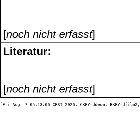
[
noch nicht erfasst
]
Literatur:
[
noch nicht erfasst
]