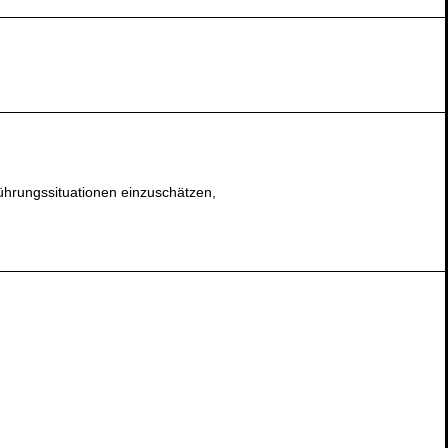
ührungssituationen einzuschätzen,