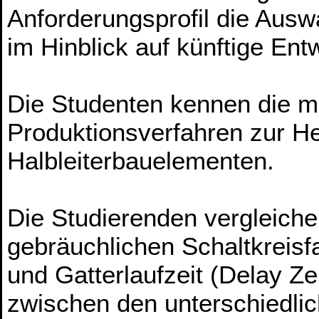
Anforderungsprofil die Ausw
im Hinblick auf künftige E
Die Studenten kennen die m
Produktionsverfahren zur Her
Halbleiterbauelementen.
Die Studierenden vergleich
gebräuchlichen Schaltkreisfa
und Gatterlaufzeit (Delay Ze
zwischen den unterschiedlic