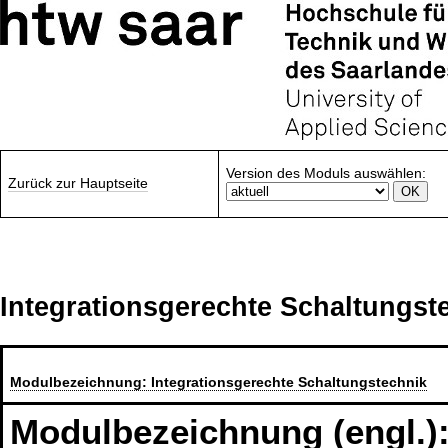
Version des Moduls auswählen:
Zurück zur Hauptseite
Integrationsgerechte Schaltungst
Modulbezeichnung:
Integrationsgerechte Schaltungstechnik
Modulbezeichnung (engl.)