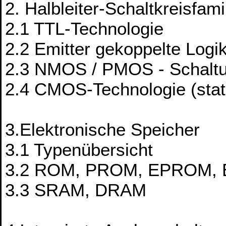
2. Halbleiter-Schaltkreisfami
2.1 TTL-Technologie
2.2 Emitter gekoppelte Logi
2.3 NMOS / PMOS - Schalt
2.4 CMOS-Technologie (stat
3.Elektronische Speicher
3.1 Typenübersicht
3.2 ROM, PROM, EPROM,
3.3 SRAM, DRAM