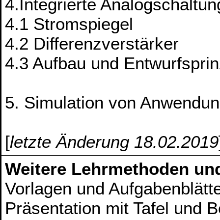
4.Integrierte Analogschaltu
4.1 Stromspiegel
4.2 Differenzverstärker
4.3 Aufbau und Entwurfsprin
5. Simulation von Anwendung
[
letzte Änderung 18.02.2019
Weitere Lehrmethoden un
Vorlagen und Aufgabenblätte
Präsentation mit Tafel und 