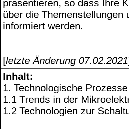
präsentieren, so dass Ihre
über die Themenstellungen 
informiert werden.
[
letzte Änderung 07.02.2021
Inhalt:
1. Technologische Prozesse 
1.1 Trends in der Mikroelekt
1.2 Technologien zur Schalt