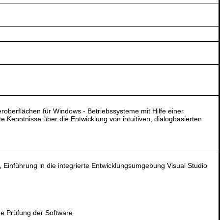
roberflächen für Windows - Betriebssysteme mit Hilfe einer
Kenntnisse über die Entwicklung von intuitiven, dialogbasierten
inführung in die integrierte Entwicklungsumgebung Visual Studio
e Prüfung der Software