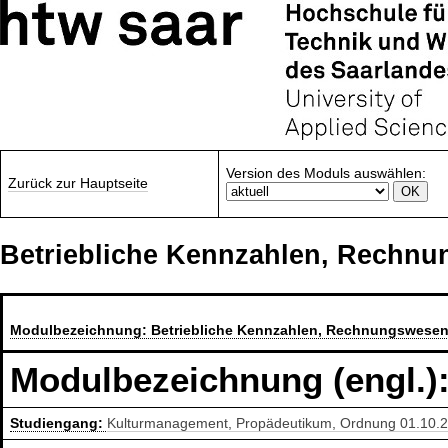
Version des Moduls auswählen:
Zurück zur Hauptseite
Betriebliche Kennzahlen, Rechn
Modulbezeichnung:
Betriebliche Kennzahlen, Rechnungswesen
Modulbezeichnung (engl.)
Studiengang:
Kulturmanagement, Propädeutikum, Ordnung 01.10.