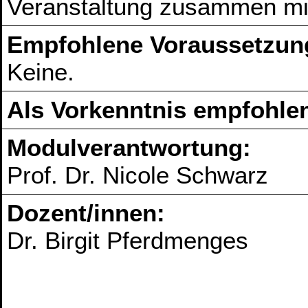
Veranstaltung zusammen mit
Empfohlene Voraussetzun
Keine.
Als Vorkenntnis empfohlen
Modulverantwortung:
Prof. Dr. Nicole Schwarz
Dozent/innen:
Dr. Birgit Pferdmenges