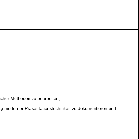
cher Methoden zu bearbeiten,
ung moderner Präsentationstechniken zu dokumentieren und