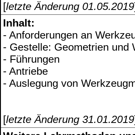
[
letzte Änderung 01.05.2019
Inhalt:
- Anforderungen an Werkzeu
- Gestelle: Geometrien und 
- Führungen
- Antriebe
- Auslegung von Werkzeug
[
letzte Änderung 31.01.2019