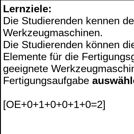
Lernziele:
Die Studierenden kennen de
Werkzeugmaschinen.
Die Studierenden können di
Elemente für die Fertigungs
geeignete Werkzeugmaschin
Fertigungsaufgabe
auswähl
[OE+0+1+0+0+1+0=2]