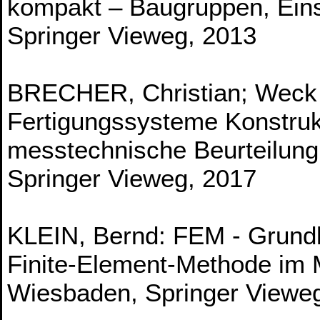
kompakt – Baugruppen, Ein
Springer Vieweg, 2013
BRECHER, Christian; Weck
Fertigungssysteme Konstruk
messtechnische Beurteilung 
Springer Vieweg, 2017
KLEIN, Bernd: FEM - Grund
Finite-Element-Methode im
Wiesbaden, Springer Viewe