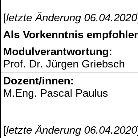
[
letzte Änderung 06.04.2020
Als Vorkenntnis empfohlen
Modulverantwortung:
Prof. Dr. Jürgen Griebsch
Dozent/innen:
M.Eng. Pascal Paulus
[
letzte Änderung 06.04.2020