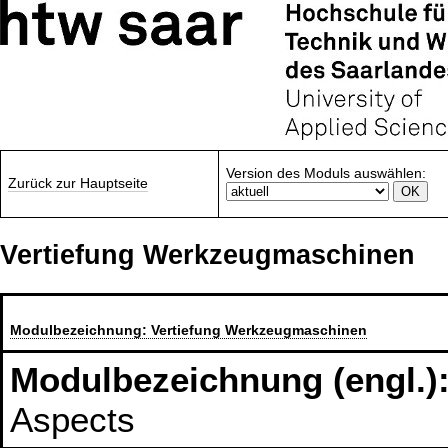
Version des Moduls auswählen:
Zurück zur Hauptseite
Vertiefung Werkzeugmaschinen
Modulbezeichnung:
Vertiefung Werkzeugmaschinen
Modulbezeichnung (engl.)
Aspects