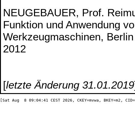
NEUGEBAUER, Prof. Reimu
Funktion und Anwendung vo
Werkzeugmaschinen, Berlin 
2012
[
letzte Änderung 31.01.2019