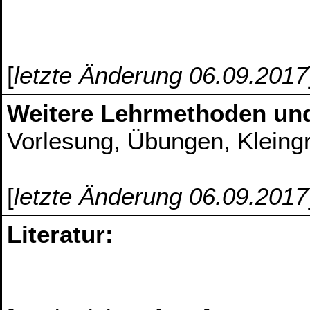
[
letzte Änderung 06.09.2017
Weitere Lehrmethoden un
Vorlesung, Übungen, Kleing
[
letzte Änderung 06.09.2017
Literatur: