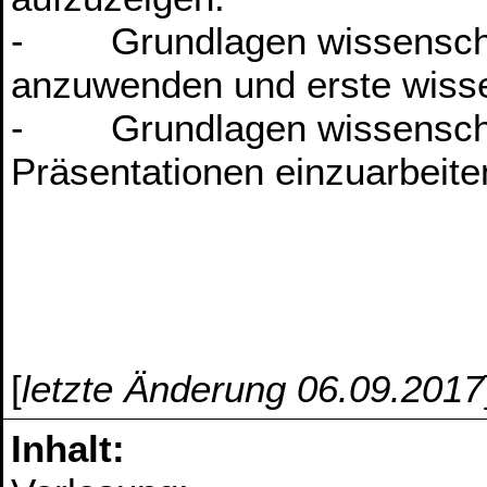
- Grundlagen wissenschaf
anzuwenden und erste wisse
- Grundlagen wissenschaft
Präsentationen einzuarbeite
[
letzte Änderung 06.09.2017
Inhalt: