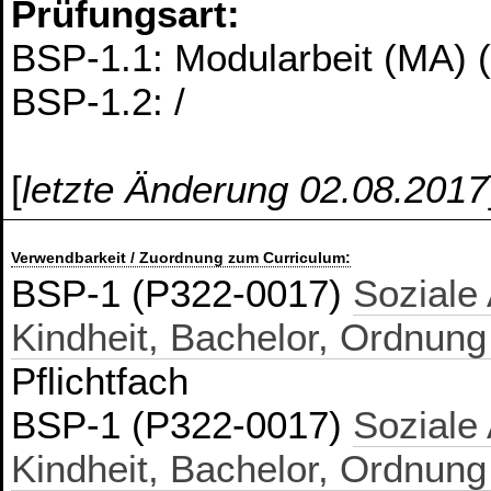
Prüfungsart:
BSP-1.1: Modularbeit (MA) 
BSP-1.2: /
[
letzte Änderung 02.08.2017
Verwendbarkeit / Zuordnung zum Curriculum:
BSP-1 (P322-0017)
Soziale
Kindheit, Bachelor, Ordnung
Pflichtfach
BSP-1 (P322-0017)
Soziale
Kindheit, Bachelor, Ordnung