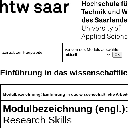
Version des Moduls auswählen:
Zurück zur Hauptseite
Einführung in das wissenschaftlic
Modulbezeichnung:
Einführung in das wissenschaftliche Arbei
Modulbezeichnung (engl.)
Research Skills