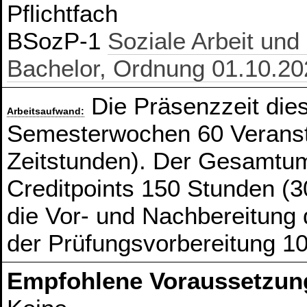
Pflichtfach
BSozP-1
Soziale Arbeit und
Bachelor, Ordnung 01.10.20
Die Präsenzzeit die
Arbeitsaufwand:
Semesterwochen 60 Veranst
Zeitstunden). Der Gesamtum
Creditpoints 150 Stunden (3
die Vor- und Nachbereitung
der Prüfungsvorbereitung 1
Empfohlene Voraussetzun