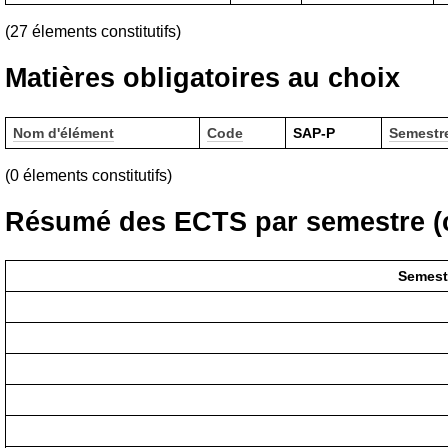
(27 élements constitutifs)
Matières obligatoires au choix
Nom d'élément
Code
SAP-P
Semestr
(0 élements constitutifs)
Résumé des ECTS par semestre (c
Semest