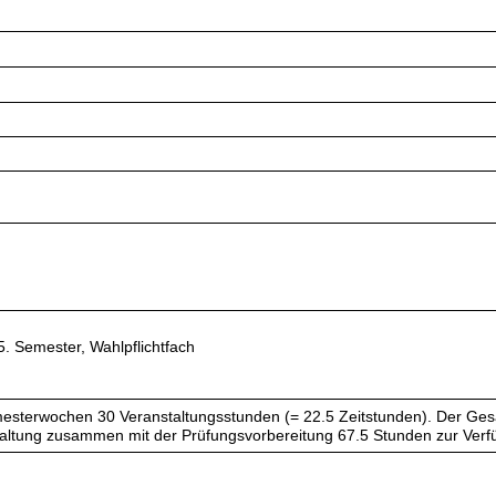
5. Semester, Wahlpflichtfach
esterwochen 30 Veranstaltungsstunden (= 22.5 Zeitstunden). Der Ges
taltung zusammen mit der Prüfungsvorbereitung 67.5 Stunden zur Verf