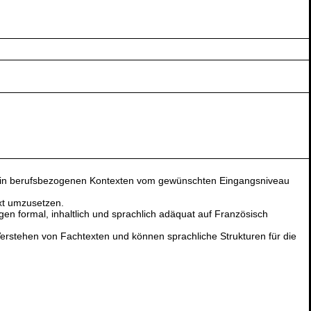
 in berufsbezogenen Kontexten vom gewünschten Eingangsniveau
ext umzusetzen.
 formal, inhaltlich und sprachlich adäquat auf Französisch
erstehen von Fachtexten und können sprachliche Strukturen für die