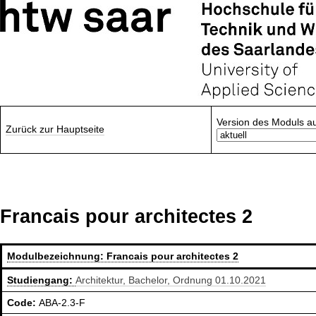
Version des Moduls a
Zurück zur Hauptseite
Francais pour architectes 2
Modulbezeichnung:
Francais pour architectes 2
Studiengang:
Architektur, Bachelor, Ordnung 01.10.2021
Code:
ABA-2.3-F