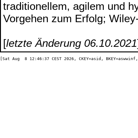
traditionellem, agilem und 
Vorgehen zum Erfolg; Wile
[
letzte Änderung 06.10.2021