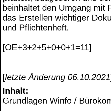
beinhaltet den Umgang mit 
das Erstellen wichtiger Do
und Pflichtenheft.
[OE+3+2+5+0+0+1=11]
[
letzte Änderung 06.10.2021
Inhalt:
Grundlagen Winfo / Büroko