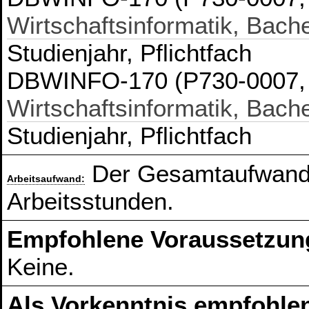
Wirtschaftsinformatik, Bach
Studienjahr, Pflichtfach
DBWINFO-170 (P730-0007, 
Wirtschaftsinformatik, Bach
Studienjahr, Pflichtfach
Der Gesamtaufwand 
Arbeitsaufwand:
Arbeitsstunden.
Empfohlene Voraussetzun
Keine.
Als Vorkenntnis empfohlen