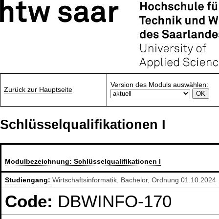
Version des Moduls auswählen:
Zurück zur Hauptseite
Schlüsselqualifikationen I
Modulbezeichnung:
Schlüsselqualifikationen I
Studiengang:
Wirtschaftsinformatik, Bachelor, Ordnung 01.10.2024
Code:
DBWINFO-170