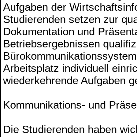
Aufgaben der Wirtschaftsinfo
Studierenden setzen zur qua
Dokumentation und Präsenta
Betriebsergebnissen qualifi
Bürokommunikationssysteme 
Arbeitsplatz individuell einr
wiederkehrende Aufgaben gez
Kommunikations- und Präsen
Die Studierenden haben wich