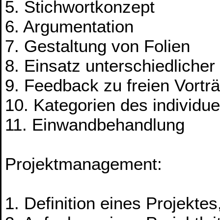
5. Stichwortkonzept
6. Argumentation
7. Gestaltung von Folien
8. Einsatz unterschiedliche
9. Feedback zu freien Vortr
10. Kategorien des individue
11. Einwandbehandlung
Projektmanagement:
1. Definition eines Projekte