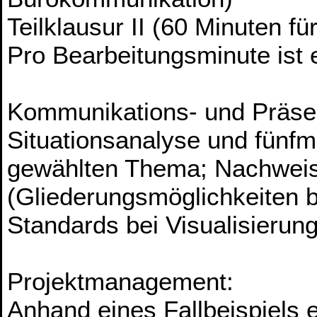
Teilklausur II (60 Minuten 
Pro Bearbeitungsminute ist 
Kommunikations- und Präsen
Situationsanalyse und fünfm
gewählten Thema; Nachweis 
(Gliederungsmöglichkeiten 
Standards bei Visualisierun
Projektmanagement:
Anhand eines Fallbeispiels e