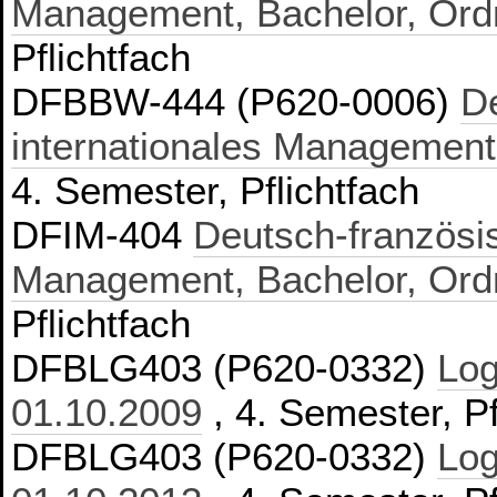
Management, Bachelor, Ord
Pflichtfach
DFBBW-444 (P620-0006)
D
internationales Management
4. Semester, Pflichtfach
DFIM-404
Deutsch-französis
Management, Bachelor, Ord
Pflichtfach
DFBLG403 (P620-0332)
Log
01.10.2009
, 4. Semester, Pf
DFBLG403 (P620-0332)
Log