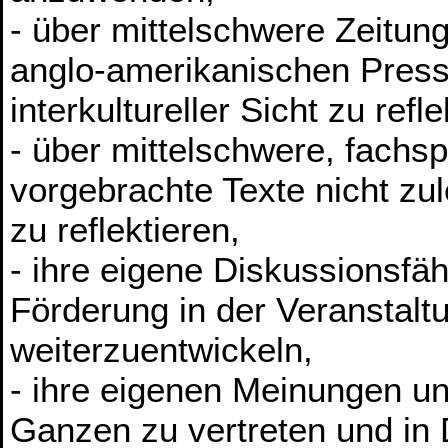
- über mittelschwere Zeitung
anglo-amerikanischen Presse
interkultureller Sicht zu refle
- über mittelschwere, fachsp
vorgebrachte Texte nicht zule
zu reflektieren,
- ihre eigene Diskussionsfä
Förderung in der Veranstalt
weiterzuentwickeln,
- ihre eigenen Meinungen u
Ganzen zu vertreten und in 