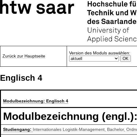
Version des Moduls auswählen:
Zurück zur Hauptseite
Englisch 4
Modulbezeichnung:
Englisch 4
Modulbezeichnung (engl.)
Studiengang:
Internationales Logistik-Management, Bachelor, Ord