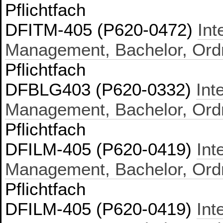
Pflichtfach
DFITM-405 (P620-0472)
Int
Management, Bachelor, Ord
Pflichtfach
DFBLG403 (P620-0332)
Int
Management, Bachelor, Ord
Pflichtfach
DFILM-405 (P620-0419)
Int
Management, Bachelor, Ord
Pflichtfach
DFILM-405 (P620-0419)
Int