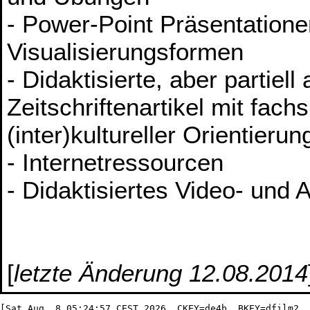
- Power-Point Präsentation
Visualisierungsformen
- Didaktisierte, aber partiel
Zeitschriftenartikel mit fach
(inter)kultureller Orientierun
- Internetressourcen
- Didaktisiertes Video- und 
[
letzte Änderung 12.08.2014