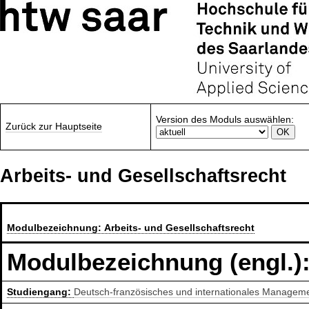
Version des Moduls auswählen:
Zurück zur Hauptseite
Arbeits- und Gesellschaftsrecht
Modulbezeichnung:
Arbeits- und Gesellschaftsrecht
Modulbezeichnung (engl.)
Studiengang:
Deutsch-französisches und internationales Managem