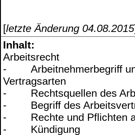
[
letzte Änderung 04.08.2015
Inhalt:
Arbeitsrecht
- Arbeitnehmerbegriff un
Vertragsarten
- Rechtsquellen des Arbe
- Begriff des Arbeitsvert
- Rechte und Pflichten au
- Kündigung