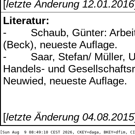
[
letzte Änderung 12.01.2016
Literatur:
- Schaub, Günter: Arbeit
(Beck), neueste Auflage.
- Saar, Stefan/ Müller, U
Handels- und Gesellschaftsr
Neuwied, neueste Auflage.
[
letzte Änderung 04.08.2015