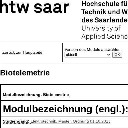
Version des Moduls auswählen:
Zurück zur Hauptseite
Biotelemetrie
Modulbezeichnung:
Biotelemetrie
Modulbezeichnung (engl.)
Studiengang:
Elektrotechnik, Master, Ordnung 01.10.2013