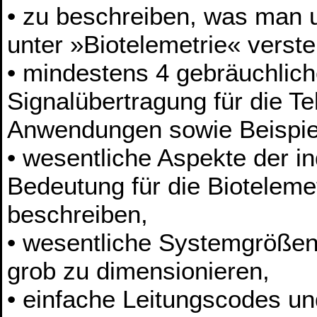
• zu beschreiben, was man u
unter »Biotelemetrie« verste
• mindestens 4 gebräuchlich
Signalübertragung für die Te
Anwendungen sowie Beispie
• wesentliche Aspekte der i
Bedeutung für die Bioteleme
beschreiben,
• wesentliche Systemgrößen 
grob zu dimensionieren,
• einfache Leitungscodes un