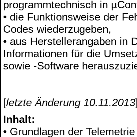
programmtechnisch in µCont
• die Funktionsweise der Fe
Codes wiederzugeben,
• aus Herstellerangaben in D
Informationen für die Ums
sowie -Software herauszuzi
[
letzte Änderung 10.11.2013
Inhalt:
• Grundlagen der Telemetrie