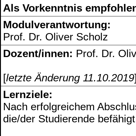
Als Vorkenntnis empfohlen
Modulverantwortung:
Prof. Dr. Oliver Scholz
Dozent/innen:
Prof. Dr. Oli
[
letzte Änderung 11.10.2019
Lernziele:
Nach erfolgreichem Abschlus
die/der Studierende befähigt