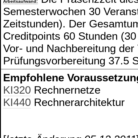
Arbeitsaufwand:
Semesterwochen 30 Veranst
Zeitstunden). Der Gesamtum
Creditpoints 60 Stunden (30
Vor- und Nachbereitung der
Prüfungsvorbereitung 37.5 
Empfohlene Voraussetzun
KI320
Rechnernetze
KI440
Rechnerarchitektur