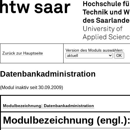
Version des Moduls auswählen:
Zurück zur Hauptseite
Datenbankadministration
(Modul inaktiv seit 30.09.2009)
Modulbezeichnung:
Datenbankadministration
Modulbezeichnung (engl.)