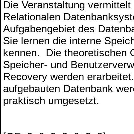
Die Veranstaltung vermittel
Relationalen Datenbanksyste
Aufgabengebiet des Datenb
Sie lernen die interne Speic
kennen. Die theoretischen G
Speicher- und Benutzerverw
Recovery werden erarbeitet
aufgebauten Datenbank wer
praktisch umgesetzt.