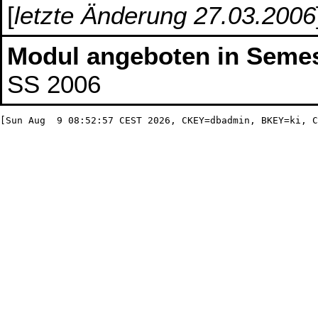
[
letzte Änderung 27.03.2006
Modul angeboten in Semes
SS 2006