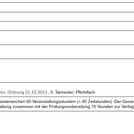
lor, Ordnung 01.10.2013
, 5. Semester, Pflichtfach
esterwochen 60 Veranstaltungsstunden (= 45 Zeitstunden). Der Gesam
taltung zusammen mit der Prüfungsvorbereitung 75 Stunden zur Verfü