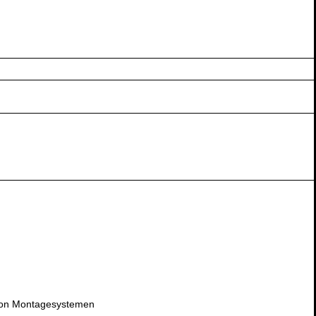
 von Montagesystemen