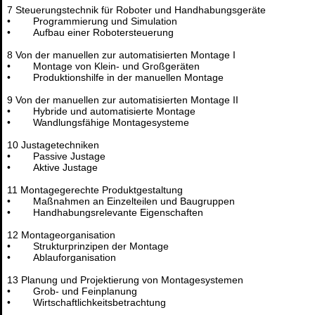
7 Steuerungstechnik für Roboter und Handhabungsgeräte
• Programmierung und Simulation
• Aufbau einer Robotersteuerung
8 Von der manuellen zur automatisierten Montage I
• Montage von Klein- und Großgeräten
• Produktionshilfe in der manuellen Montage
9 Von der manuellen zur automatisierten Montage II
• Hybride und automatisierte Montage
• Wandlungsfähige Montagesysteme
10 Justagetechniken
• Passive Justage
• Aktive Justage
11 Montagegerechte Produktgestaltung
• Maßnahmen an Einzelteilen und Baugruppen
• Handhabungsrelevante Eigenschaften
12 Montageorganisation
• Strukturprinzipen der Montage
• Ablauforganisation
13 Planung und Projektierung von Montagesystemen
• Grob- und Feinplanung
• Wirtschaftlichkeitsbetrachtung