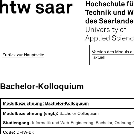
Version des Moduls a
Zurück zur Hauptseite
Bachelor-Kolloquium
Modulbezeichnung:
Bachelor-Kolloquium
Modulbezeichnung (engl.):
Bachelor Colloquium
Studiengang:
Informatik und Web-Engineering, Bachelor, Ordnung 
Code:
DFIW-BK