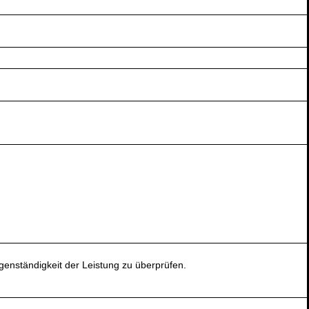
genständigkeit der Leistung zu überprüfen.