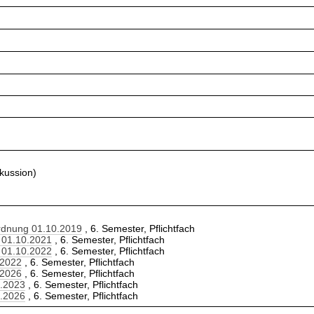
kussion)
Ordnung 01.10.2019
, 6. Semester, Pflichtfach
 01.10.2021
, 6. Semester, Pflichtfach
 01.10.2022
, 6. Semester, Pflichtfach
.2022
, 6. Semester, Pflichtfach
.2026
, 6. Semester, Pflichtfach
0.2023
, 6. Semester, Pflichtfach
0.2026
, 6. Semester, Pflichtfach