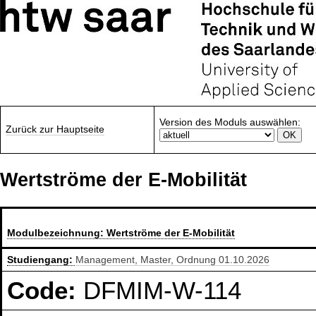
Version des Moduls auswählen:
Zurück zur Hauptseite
Wertströme der E-Mobilität
Modulbezeichnung:
Wertströme der E-Mobilität
Studiengang:
Management, Master, Ordnung 01.10.2026
Code:
DFMIM-W-114