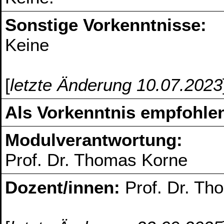
Sonstige Vorkenntnisse:
Keine
[
letzte Änderung 10.07.2023
Als Vorkenntnis empfohlen
Modulverantwortung:
Prof. Dr. Thomas Korne
Dozent/innen:
Prof. Dr. T