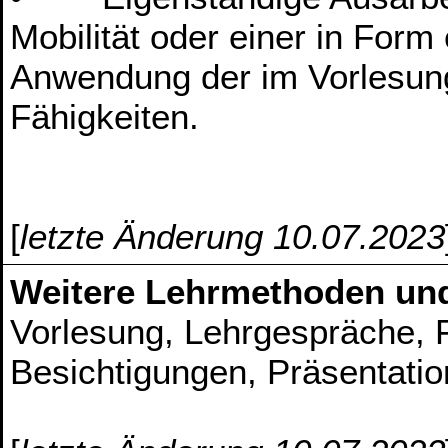
Mobilität oder einer in Form 
Anwendung der im Vorlesung
Fähigkeiten.
[
letzte Änderung 10.07.2023
Weitere Lehrmethoden un
Vorlesung, Lehrgespräche, Fa
Besichtigungen, Präsentati