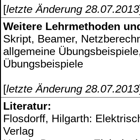
[
letzte Änderung 28.07.2013
Weitere Lehrmethoden un
Skript, Beamer, Netzberech
allgemeine Übungsbeispiele
Übungsbeispiele
[
letzte Änderung 28.07.2013
Literatur:
Flosdorff, Hilgarth: Elektris
Verlag