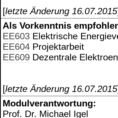
[
letzte Änderung 16.07.2015
Als Vorkenntnis empfohlen
EE603
Elektrische Energiev
EE604
Projektarbeit
EE609
Dezentrale Elektroe
[
letzte Änderung 16.07.2015
Modulverantwortung:
Prof. Dr. Michael Igel