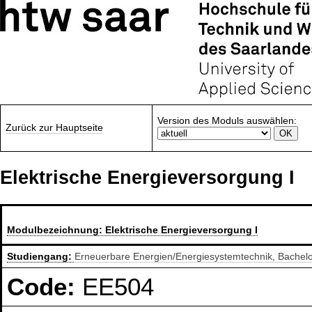
Version des Moduls auswählen:
Zurück zur Hauptseite
Elektrische Energieversorgung I
Modulbezeichnung:
Elektrische Energieversorgung I
Studiengang:
Erneuerbare Energien/Energiesystemtechnik, Bachel
Code:
EE504