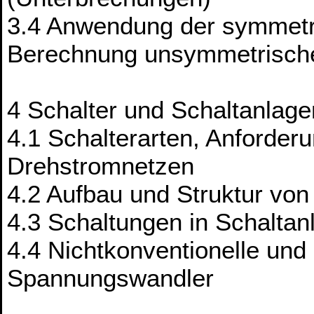
3.4 Anwendung der symmet
Berechnung unsymmetrisch
4 Schalter und Schaltanlage
4.1 Schalterarten, Anforder
Drehstromnetzen
4.2 Aufbau und Struktur von
4.3 Schaltungen in Schalta
4.4 Nichtkonventionelle und
Spannungswandler