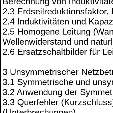
Berechnung von Induktivität
2.3 Erdseilreduktionsfaktor,
2.4 Induktivitäten und Kapa
2.5 Homogene Leitung (Wan
Wellenwiderstand und natürl
2.6 Ersatzschaltbilder für L
3 Unsymmetrischer Netzbet
3.1 Symmetrische und unsy
3.2 Anwendung der Symmet
3.3 Querfehler (Kurzschluss
(Unterbrechungen)