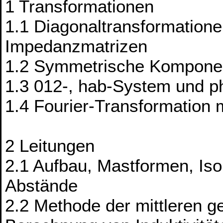
1 Transformationen
1.1 Diagonaltransformation
Impedanzmatrizen
1.2 Symmetrische Kompone
1.3 012-, hab-System und ph
1.4 Fourier-Transformation
2 Leitungen
2.1 Aufbau, Mastformen, Isol
Abstände
2.2 Methode der mittleren 