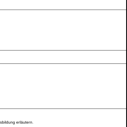
sbildung erläutern.