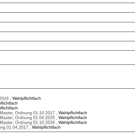
.2016
, Wahlpflichtfach
flichtfach
flichtfach
 Master, Ordnung 01.10.2017
, Wahlpflichtfach
 Master, Ordnung 01.04.2025
, Wahlpflichtfach
 Master, Ordnung 01.10.2026
, Wahlpflichtfach
ung 01.04.2017
, Wahlpflichtfach