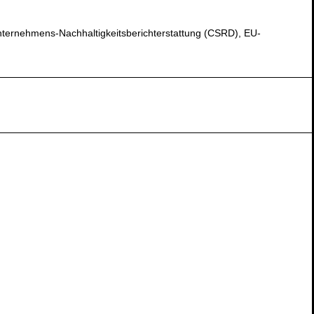
nternehmens-Nachhaltigkeitsberichterstattung (CSRD), EU-