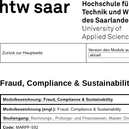
Version des Moduls a
Zurück zur Hauptseite
Fraud, Compliance & Sustainabili
Modulbezeichnung:
Fraud, Compliance & Sustainability
Modulbezeichnung (engl.):
Fraud, Compliance & Sustainability
Studiengang:
Rechnungs-, Prüfungs- und Finanzwesen, Master, O
Code:
MARPF-592