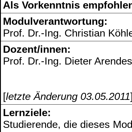
Als Vorkenntnis empfohlen
Modulverantwortung:
Prof. Dr.-Ing. Christian Köhl
Dozent/innen:
Prof. Dr.-Ing. Dieter Arende
[
letzte Änderung 03.05.2011
Lernziele:
Studierende, die dieses Mod