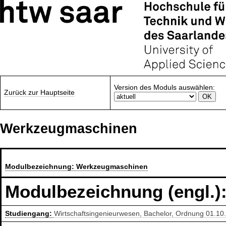
Version des Moduls auswählen:
Zurück zur Hauptseite
Werkzeugmaschinen
Modulbezeichnung:
Werkzeugmaschinen
Modulbezeichnung (engl.)
Studiengang:
Wirtschaftsingenieurwesen, Bachelor, Ordnung 01.10