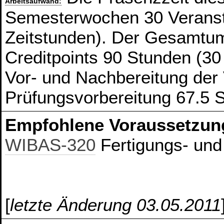
Arbeitsaufwand:
Semesterwochen 30 Veranst
Zeitstunden). Der Gesamtum
Creditpoints 90 Stunden (30
Vor- und Nachbereitung der
Prüfungsvorbereitung 67.5 
Empfohlene Voraussetzun
WIBAS-320
Fertigungs- und
[
letzte Änderung 03.05.2011