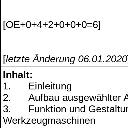
[OE+0+4+2+0+0+0=6]
[
letzte Änderung 06.01.2020
Inhalt:
1. Einleitung
2. Aufbau ausgewählter A
3. Funktion und Gestaltun
Werkzeugmaschinen