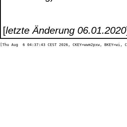
[
letzte Änderung 06.01.2020