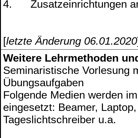
4. Zusatzeinrichtungen a
[
letzte Änderung 06.01.2020
Weitere Lehrmethoden un
Seminaristische Vorlesung 
Übungsaufgaben
Folgende Medien werden i
eingesetzt: Beamer, Laptop, 
Tageslichtschreiber u.a.