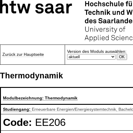
Version des Moduls auswählen:
Zurück zur Hauptseite
Thermodynamik
Modulbezeichnung:
Thermodynamik
Studiengang:
Erneuerbare Energien/Energiesystemtechnik, Bachel
Code:
EE206