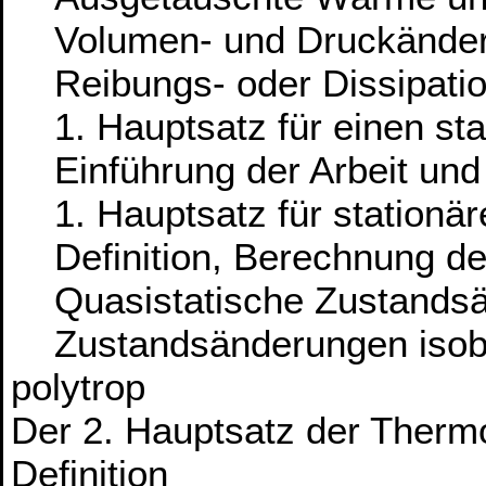
Volumen- und Druckänder
Reibungs- oder Dissipation
1. Hauptsatz für einen sta
Einführung der Arbeit und
1. Hauptsatz für stationär
Definition, Berechnung der
Quasistatische Zustands
Zustandsänderungen isobar,
polytrop
Der 2. Hauptsatz der Therm
Definition