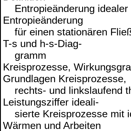
Entropieänderung idealer G
Entropieänderung
für einen stationären Fli
T-s und h-s-Diag-
gramm
Kreisprozesse, Wirkungsgra
Grundlagen Kreisprozesse,
rechts- und linkslaufend t
Leistungsziffer ideali-
sierte Kreisprozesse mit 
Wärmen und Arbeiten