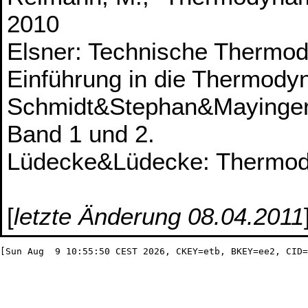
2010
Elsner: Technische Thermo
Einführung in die Thermody
Schmidt&Stephan&Mayinger
Band 1 und 2.
Lüdecke&Lüdecke: Thermod
[
letzte Änderung 08.04.2011