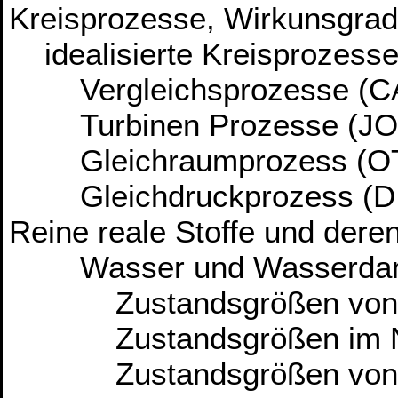
Kreisprozesse, Wirkunsgrade
idealisierte Kreisprozesse
Vergleichsprozesse (
Turbinen Prozesse (JO
Gleichraumprozess (O
Gleichdruckprozess (D
Reine reale Stoffe und der
Wasser und Wasserda
Zustandsgrößen von fl
Zustandsgrößen im Na
Zustandsgrößen von üb