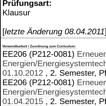
Prüfungsart:
Klausur
[
letzte Änderung 08.04.2011
Verwendbarkeit / Zuordnung zum Curriculum:
EE206 (P212-0081)
Erneuer
Energien/Energiesystemtech
01.10.2012
, 2. Semester, Pf
EE206 (P212-0081)
Erneuer
Energien/Energiesystemtech
01.04.2015
, 2. Semester, Pf