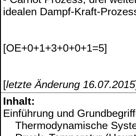
idealen Dampf-Kraft-Prozes
[OE+0+1+3+0+0+1=5]
[
letzte Änderung 16.07.2015
Inhalt:
Einführung und Grundbegrif
Thermodynamische Syste