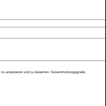
arf zu analysieren und zu bewerten: Gesamtnutzungsgrade,