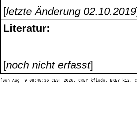
[
letzte Änderung 02.10.2019
Literatur:
[
noch nicht erfasst
]