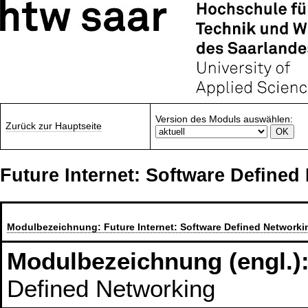
Version des Moduls auswählen:
Zurück zur Hauptseite
Future Internet: Software Defined
Modulbezeichnung:
Future Internet: Software Defined Networki
Modulbezeichnung (engl.)
Defined Networking