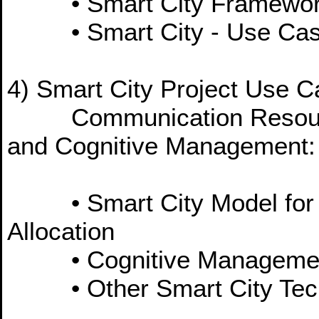
• Smart City Framewo
• Smart City - Use Ca
4) Smart City Project Use 
Communication Resource
and Cognitive Management:
• Smart City Model for 
Allocation
• Cognitive Management 
• Other Smart City Tech