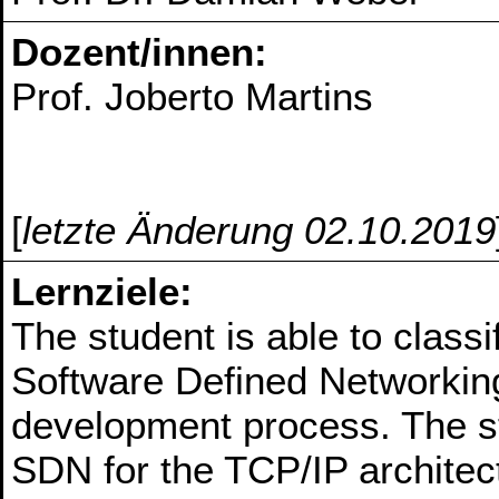
Dozent/innen:
Prof. Joberto Martins
[
letzte Änderung 02.10.2019
Lernziele:
The student is able to class
Software Defined Networking
development process. The s
SDN for the TCP/IP architec