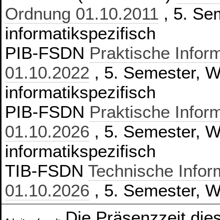
Ordnung 01.10.2011
, 5. Sem
informatikspezifisch
PIB-FSDN
Praktische Infor
01.10.2022
, 5. Semester, Wa
informatikspezifisch
PIB-FSDN
Praktische Infor
01.10.2026
, 5. Semester, Wa
informatikspezifisch
TIB-FSDN
Technische Infor
01.10.2026
, 5. Semester, Wa
Die Präsenzzeit die