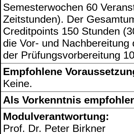
Semesterwochen 60 Veranst
Zeitstunden). Der Gesamtum
Creditpoints 150 Stunden (3
die Vor- und Nachbereitung
der Prüfungsvorbereitung 1
Empfohlene Voraussetzun
Keine.
Als Vorkenntnis empfohlen
Modulverantwortung:
Prof. Dr. Peter Birkner