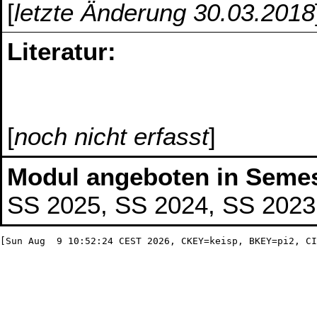
[
letzte Änderung 30.03.2018
Literatur:
[
noch nicht erfasst
]
Modul angeboten in Semes
SS 2025, SS 2024, SS 2023,