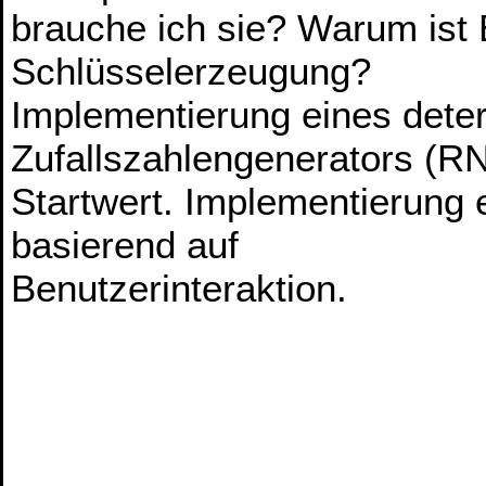
brauche ich sie? Warum ist E
Schlüsselerzeugung?
Implementierung eines dete
Zufallszahlengenerators (R
Startwert. Implementierung 
basierend auf
Benutzerinteraktion.