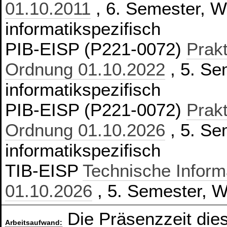
01.10.2011
, 6. Semester, Wa
informatikspezifisch
PIB-EISP (P221-0072)
Prakt
Ordnung 01.10.2022
, 5. Se
informatikspezifisch
PIB-EISP (P221-0072)
Prakt
Ordnung 01.10.2026
, 5. Se
informatikspezifisch
TIB-EISP
Technische Inform
01.10.2026
, 5. Semester, Wa
Die Präsenzzeit die
Arbeitsaufwand: