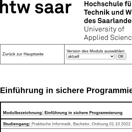
Version des Moduls auswählen:
Zurück zur Hauptseite
Einführung in sichere Programmi
Modulbezeichnung:
Einführung in sichere Programmierung
Studiengang:
Praktische Informatik, Bachelor, Ordnung 01.10.2022