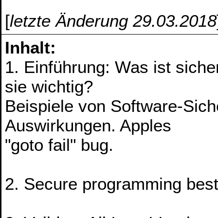
[
letzte Änderung 29.03.2018
Inhalt:
1. Einführung: Was ist sic
sie wichtig?
Beispiele von Software-Sich
Auswirkungen. Apples
"goto fail" bug.
2. Secure programming best 