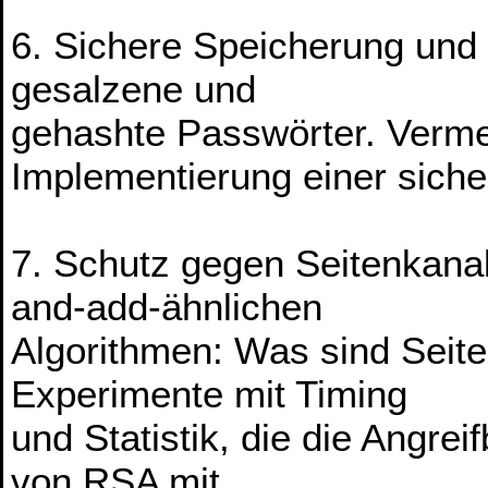
6. Sichere Speicherung und 
gesalzene und
gehashte Passwörter. Verme
Implementierung einer sich
7. Schutz gegen Seitenkanal
and-add-ähnlichen
Algorithmen: Was sind Seite
Experimente mit Timing
und Statistik, die die Angre
von RSA mit