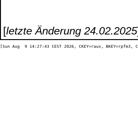
[
letzte Änderung 24.02.2025