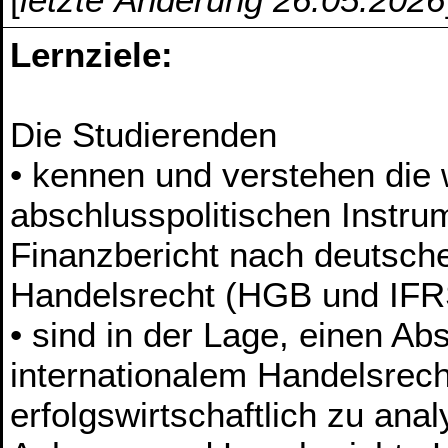
Lernziele:
Die Studierenden
• kennen und verstehen die 
abschlusspolitischen Instr
Finanzbericht nach deutsch
Handelsrecht (HGB und IFR
• sind in der Lage, einen A
internationalem Handelsrec
erfolgswirtschaftlich zu ana