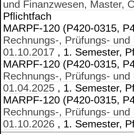
und Finanzwesen, Master, 
Pflichtfach
MARPF-120 (P420-0315, P4
Rechnungs-, Prüfungs- und
01.10.2017
, 1. Semester, Pf
MARPF-120 (P420-0315, P4
Rechnungs-, Prüfungs- und
01.04.2025
, 1. Semester, Pf
MARPF-120 (P420-0315, P4
Rechnungs-, Prüfungs- und
01.10.2026
, 1. Semester, Pf