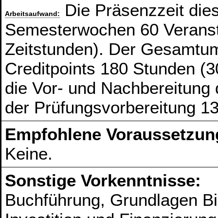
Die Präsenzzeit die
Arbeitsaufwand:
Semesterwochen 60 Veranst
Zeitstunden). Der Gesamtum
Creditpoints 180 Stunden (3
die Vor- und Nachbereitung
der Prüfungsvorbereitung 1
Empfohlene Voraussetzun
Keine.
Sonstige Vorkenntnisse:
Buchführung, Grundlagen Bi