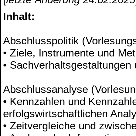
Inhalt:
Abschlusspolitik (Vorlesungst
• Ziele, Instrumente und Me
• Sachverhaltsgestaltungen
Abschlussanalyse (Vorlesun
• Kennzahlen und Kennzahle
erfolgswirtschaftlichen Anal
• Zeitvergleiche und zwische