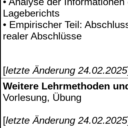
• Analyse der Informatione
Lageberichts
• Empirischer Teil: Abschlu
realer Abschlüsse
[
letzte Änderung 24.02.2025
Weitere Lehrmethoden un
Vorlesung, Übung
[
letzte Änderung 24.02.2025