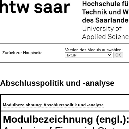
Version des Moduls auswählen:
Zurück zur Hauptseite
Abschlusspolitik und -analyse
Modulbezeichnung:
Abschlusspolitik und -analyse
Modulbezeichnung (engl.)