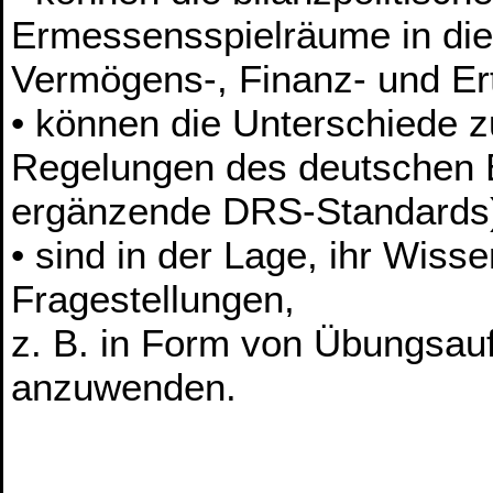
Ermessensspielräume in die
Vermögens-, Finanz- und Er
• können die Unterschiede 
Regelungen des deutschen 
ergänzende DRS-Standards) 
• sind in der Lage, ihr Wisse
Fragestellungen,
z. B. in Form von Übungsauf
anzuwenden.