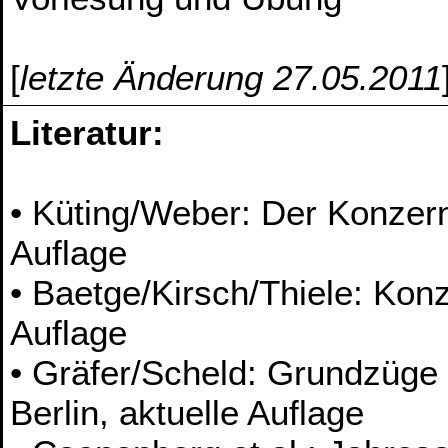
[
letzte Änderung 27.05.2011
Literatur:
• Küting/Weber: Der Konzern
Auflage
• Baetge/Kirsch/Thiele: Konz
Auflage
• Gräfer/Scheld: Grundzüge
Berlin, aktuelle Auflage