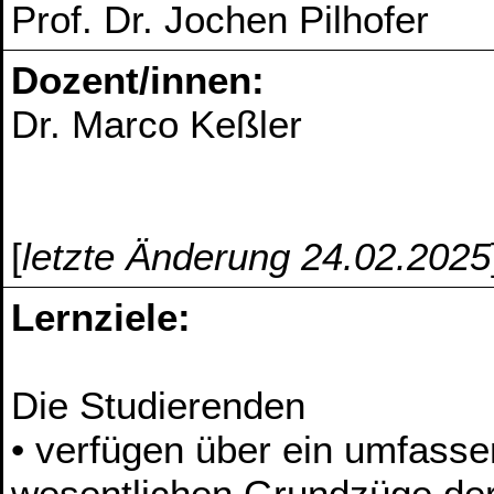
Prof. Dr. Jochen Pilhofer
Dozent/innen:
Dr. Marco Keßler
[
letzte Änderung 24.02.2025
Lernziele:
Die Studierenden
• verfügen über ein umfasse
wesentlichen Grundzüge de