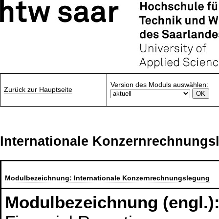
Version des Moduls auswählen:
Zurück zur Hauptseite
Internationale Konzernrechnungs
Modulbezeichnung:
Internationale Konzernrechnungslegung
Modulbezeichnung (engl.)