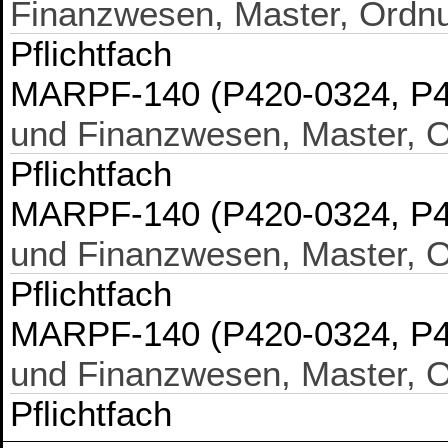
Finanzwesen, Master, Ordn
Pflichtfach
MARPF-140 (P420-0324, P
und Finanzwesen, Master, 
Pflichtfach
MARPF-140 (P420-0324, P
und Finanzwesen, Master, 
Pflichtfach
MARPF-140 (P420-0324, P
und Finanzwesen, Master, 
Pflichtfach