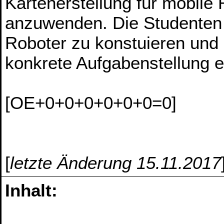
Kartenerstellung für mobile
anzuwenden. Die Studenten 
Roboter zu konstuieren und
konkrete Aufgabenstellung er
[OE+0+0+0+0+0+0=0]
[
letzte Änderung 15.11.2017
Inhalt: