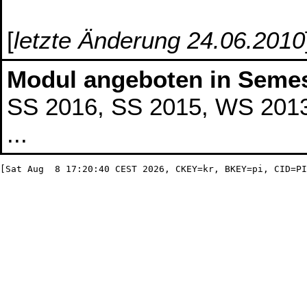
[
letzte Änderung 24.06.2010
Modul angeboten in Semes
SS 2016, SS 2015, WS 2013
...