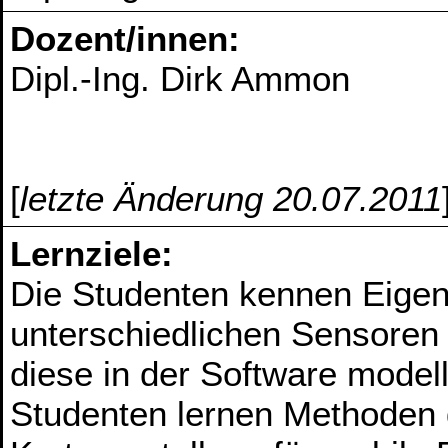
Dozent/innen:
Dipl.-Ing. Dirk Ammon
[
letzte Änderung 20.07.2011
Lernziele:
Die Studenten kennen Eigen
unterschiedlichen Sensoren 
diese in der Software model
Studenten lernen Methoden 