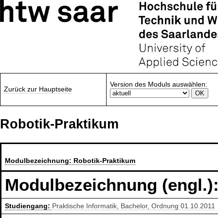
Version des Moduls auswählen:
Zurück zur Hauptseite
Robotik-Praktikum
Modulbezeichnung:
Robotik-Praktikum
Modulbezeichnung (engl.)
Studiengang:
Praktische Informatik, Bachelor, Ordnung 01.10.2011