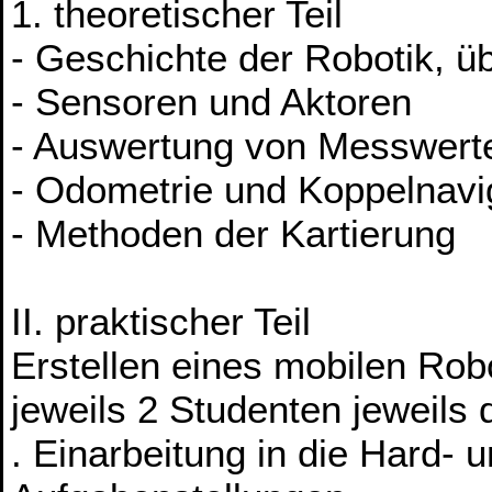
1. theoretischer Teil
- Geschichte der Robotik, üb
- Sensoren und Aktoren
- Auswertung von Messwert
- Odometrie und Koppelnavi
- Methoden der Kartierung
II. praktischer Teil
Erstellen eines mobilen Rob
jeweils 2 Studenten jeweils 
. Einarbeitung in die Hard- 