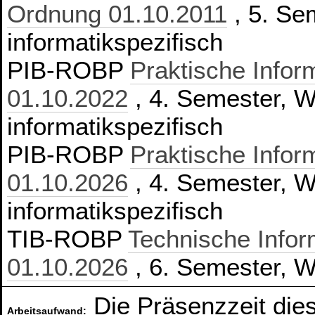
Ordnung 01.10.2011
, 5. Sem
informatikspezifisch
PIB-ROBP
Praktische Infor
01.10.2022
, 4. Semester, Wa
informatikspezifisch
PIB-ROBP
Praktische Infor
01.10.2026
, 4. Semester, Wa
informatikspezifisch
TIB-ROBP
Technische Infor
01.10.2026
, 6. Semester, Wa
Die Präsenzzeit die
Arbeitsaufwand: