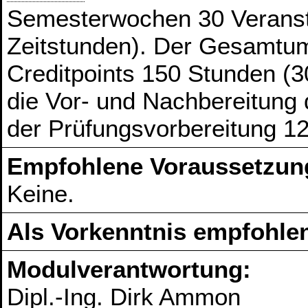
Semesterwochen 30 Veranst
Zeitstunden). Der Gesamtum
Creditpoints 150 Stunden (3
die Vor- und Nachbereitung
der Prüfungsvorbereitung 1
Empfohlene Voraussetzun
Keine.
Als Vorkenntnis empfohlen
Modulverantwortung:
Dipl.-Ing. Dirk Ammon