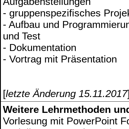
Aufgabenstellungen
- gruppenspezifisches Proje
- Aufbau und Programmierun
und Test
- Dokumentation
- Vortrag mit Präsentation
[
letzte Änderung 15.11.2017
Weitere Lehrmethoden un
Vorlesung mit PowerPoint Fol