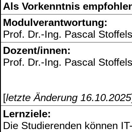
Als Vorkenntnis empfohlen
Modulverantwortung:
Prof. Dr.-Ing. Pascal Stoffel
Dozent/innen:
Prof. Dr.-Ing. Pascal Stoffel
[
letzte Änderung 16.10.2025
Lernziele:
Die Studierenden können IT