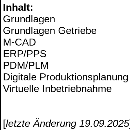
Inhalt:
Grundlagen
Grundlagen Getriebe
M-CAD
ERP/PPS
PDM/PLM
Digitale Produktionsplanung
Virtuelle Inbetriebnahme
[
letzte Änderung 19.09.2025