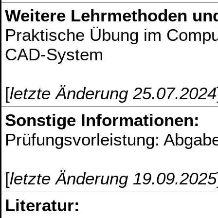
Weitere Lehrmethoden un
Praktische Übung im Compu
CAD-System
[
letzte Änderung 25.07.2024
Sonstige Informationen:
Prüfungsvorleistung: Abga
[
letzte Änderung 19.09.2025
Literatur: