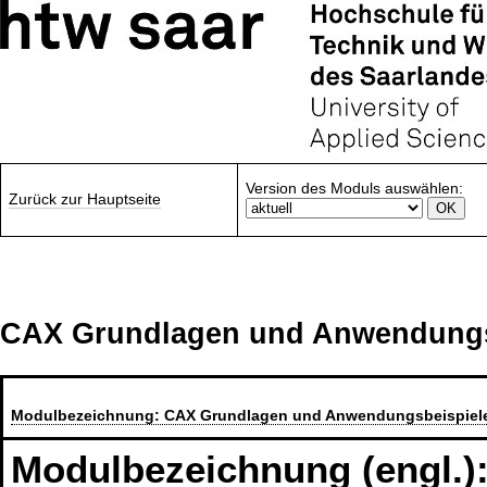
Version des Moduls auswählen:
Zurück zur Hauptseite
CAX Grundlagen und Anwendungs
Modulbezeichnung:
CAX Grundlagen und Anwendungsbeispiel
Modulbezeichnung (engl.)