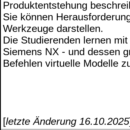
Produktentstehung beschrei
Sie können Herausforderung
Werkzeuge darstellen.
Die Studierenden lernen mi
Siemens NX - und dessen g
Befehlen virtuelle Modelle zu
[
letzte Änderung 16.10.2025