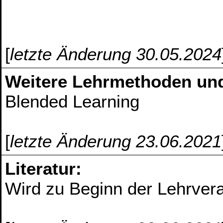
[
letzte Änderung 30.05.2024
Weitere Lehrmethoden un
Blended Learning
[
letzte Änderung 23.06.2021
Literatur:
Wird zu Beginn der Lehrver