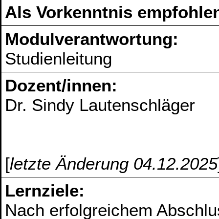
Als Vorkenntnis empfohlen
Modulverantwortung:
Studienleitung
Dozent/innen:
Dr. Sindy Lautenschläger
[
letzte Änderung 04.12.2025
Lernziele:
Nach erfolgreichem Abschlu