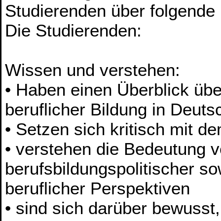
Studierenden über folgende
Die Studierenden:
Wissen und verstehen:
• Haben einen Überblick übe
beruflicher Bildung in Deuts
• Setzen sich kritisch mit d
• verstehen die Bedeutung v
berufsbildungspolitischer so
beruflicher Perspektiven
• sind sich darüber bewusst,