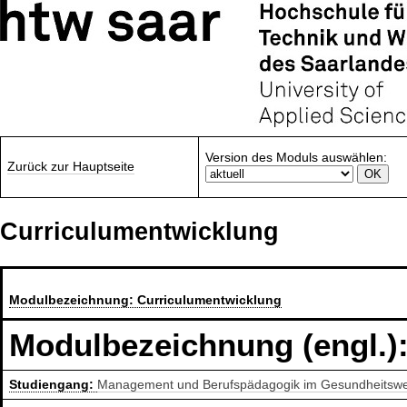
Version des Moduls auswählen:
Zurück zur Hauptseite
Curriculumentwicklung
Modulbezeichnung:
Curriculumentwicklung
Modulbezeichnung (engl.)
Studiengang:
Management und Berufspädagogik im Gesundheitswe