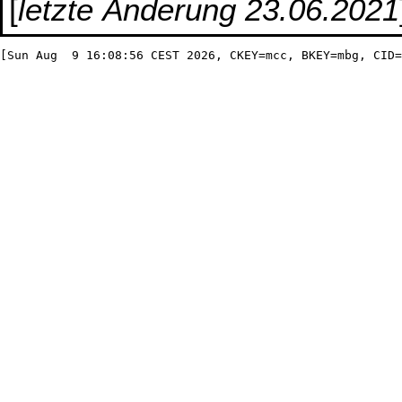
[
letzte Änderung 23.06.2021