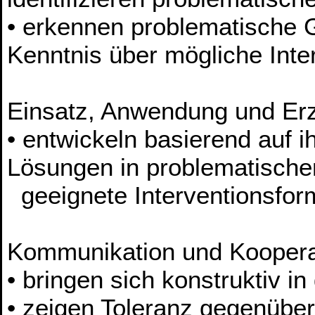
• erkennen problematische 
Kenntnis über mögliche Inte
Einsatz, Anwendung und Er
• entwickeln basierend auf 
Lösungen in problematische
geeignete Interventionsfor
Kommunikation und Koopera
• bringen sich konstruktiv i
• zeigen Toleranz gegenübe