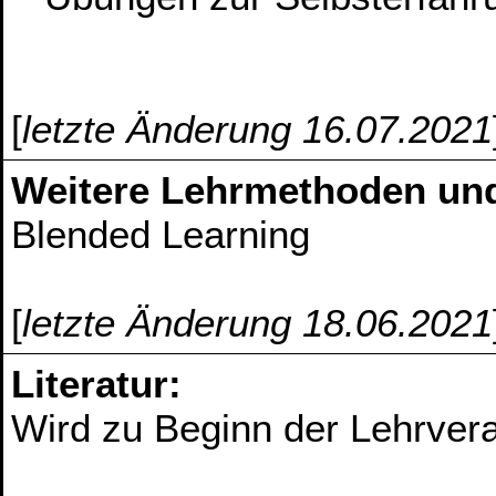
[
letzte Änderung 16.07.2021
Weitere Lehrmethoden un
Blended Learning
[
letzte Änderung 18.06.2021
Literatur:
Wird zu Beginn der Lehrver