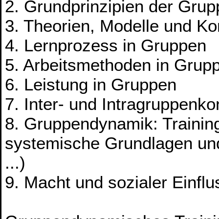
2. Grundprinzipien der Gru
3. Theorien, Modelle und K
4. Lernprozess in Gruppen
5. Arbeitsmethoden in Grup
6. Leistung in Gruppen
7. Inter- und Intragruppenkon
8. Gruppendynamik: Training
systemische Grundlagen un
...)
9. Macht und sozialer Einfl