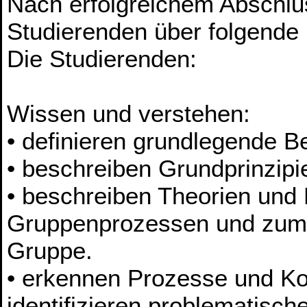
Nach erfolgreichem Abschlu
Studierenden über folgende
Die Studierenden:
Wissen und verstehen:
• definieren grundlegende Be
• beschreiben Grundprinzip
• beschreiben Theorien und
Gruppenprozessen und zum 
Gruppe.
• erkennen Prozesse und Ko
identifizieren problematisch