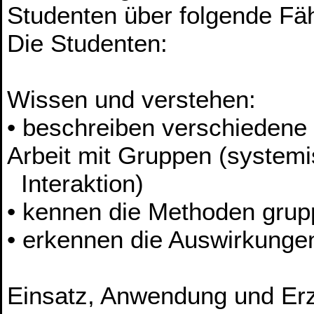
Studenten über folgende Fä
Die Studenten:
Wissen und verstehen:
• beschreiben verschieden
Arbeit mit Gruppen (system
Interaktion)
• kennen die Methoden gru
• erkennen die Auswirkunge
Einsatz, Anwendung und Er