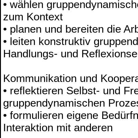
• wählen gruppendynamisch
zum Kontext
• planen und bereiten die Ar
• leiten konstruktiv gruppe
Handlungs- und Reflexions
Kommunikation und Koopera
• reflektieren Selbst- und
gruppendynamischen Proze
• formulieren eigene Bedürf
Interaktion mit anderen