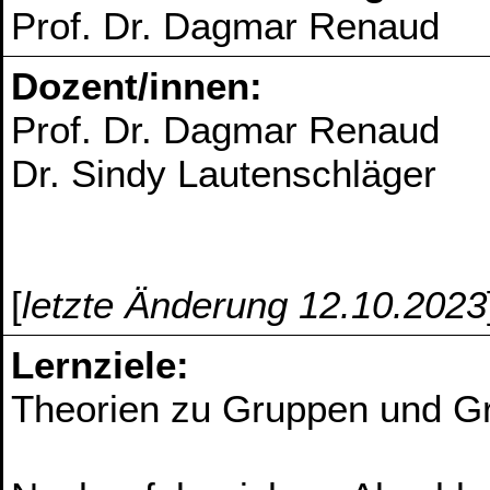
Prof. Dr. Dagmar Renaud
Dozent/innen:
Prof. Dr. Dagmar Renaud
Dr. Sindy Lautenschläger
[
letzte Änderung 12.10.2023
Lernziele:
Theorien zu Gruppen und G