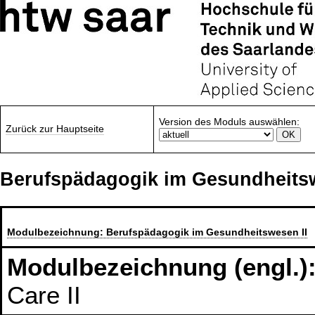
Version des Moduls auswählen:
Zurück zur Hauptseite
Berufspädagogik im Gesundheitsw
Modulbezeichnung:
Berufspädagogik im Gesundheitswesen II
Modulbezeichnung (engl.)
Care II