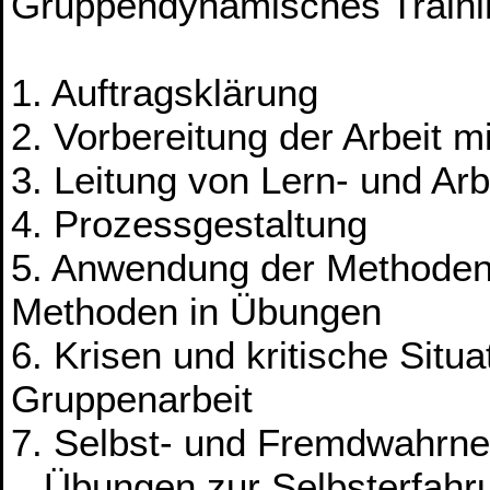
Gruppendynamisches Traini
1. Auftragsklärung
2. Vorbereitung der Arbeit 
3. Leitung von Lern- und Ar
4. Prozessgestaltung
5. Anwendung der Methoden
Methoden in Übungen
6. Krisen und kritische Sit
Gruppenarbeit
7. Selbst- und Fremdwahr
Übungen zur Selbsterfahr