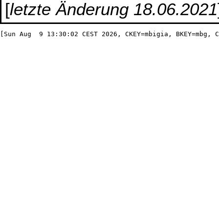
[
letzte Änderung 18.06.2021