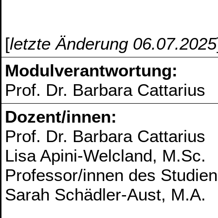
[
letzte Änderung 06.07.2025
Modulverantwortung:
Prof. Dr. Barbara Cattarius
Dozent/innen:
Prof. Dr. Barbara Cattarius
Lisa Apini-Welcland, M.Sc.
Professor/innen des Studie
Sarah Schädler-Aust, M.A.