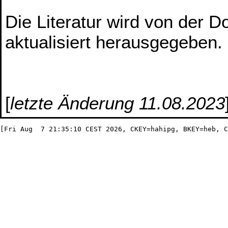
Die Literatur wird von der D
aktualisiert herausgegeben.
[
letzte Änderung 11.08.2023