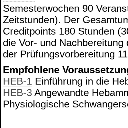
Semesterwochen 90 Veranst
Zeitstunden). Der Gesamtum
Creditpoints 180 Stunden (3
die Vor- und Nachbereitung
der Prüfungsvorbereitung 11
Empfohlene Voraussetzun
HEB-1
Einführung in die H
HEB-3
Angewandte Hebamme
Physiologische Schwangers