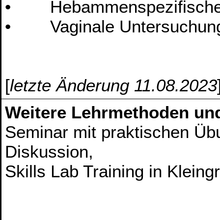
• Hebammenspezifische pr
• Vaginale Untersuchung 
[
letzte Änderung 11.08.2023
Weitere Lehrmethoden un
Seminar mit praktischen Üb
Diskussion,
Skills Lab Training in Klein