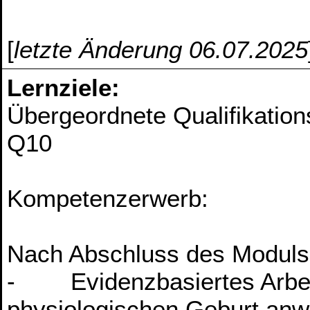
[
letzte Änderung 06.07.2025
Lernziele:
Übergeordnete Qualifikation
Q10
Kompetenzerwerb:
Nach Abschluss des Moduls
- Evidenzbasiertes Arbeit
physiologischen Geburt anwe