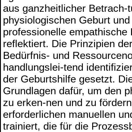
aus ganzheitlicher Betrach-
physiologischen Geburt und
professionelle empathische 
reflektiert. Die Prinzipien de
Bedürfnis- und Ressourceno
handlungslei-tend identifizi
der Geburtshilfe gesetzt. D
Grundlagen dafür, um den p
zu erken-nen und zu fördern
erforderlichen manuellen un
trainiert, die für die Proze