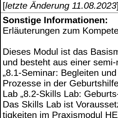
[
letzte Änderung 11.08.2023
Sonstige Informationen:
Erläuterungen zum Kompete
Dieses Modul ist das Basism
und besteht aus einer semi-
„8.1-Seminar: Begleiten und
Prozesse in der Geburtshilf
Lab „8.2-Skills Lab: Geburt
Das Skills Lab ist Vorausset
tigkeiten im Praxismodul H