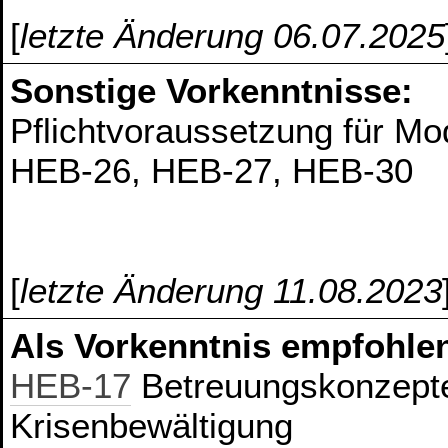
[
letzte Änderung 06.07.2025
Sonstige Vorkenntnisse:
Pflichtvoraussetzung für M
HEB-26, HEB-27, HEB-30
[
letzte Änderung 11.08.2023
Als Vorkenntnis empfohlen
HEB-17
Betreuungskonzepte
Krisenbewältigung