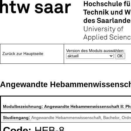
Version des Moduls auswählen:
Zurück zur Hauptseite
Angewandte Hebammenwissenschaf
Modulbezeichnung:
Angewandte Hebammenwissenschaft II: Ph
Studiengang:
Angewandte Hebammenwissenschaft, Bachelor, Ordn
Code:
HEB-8