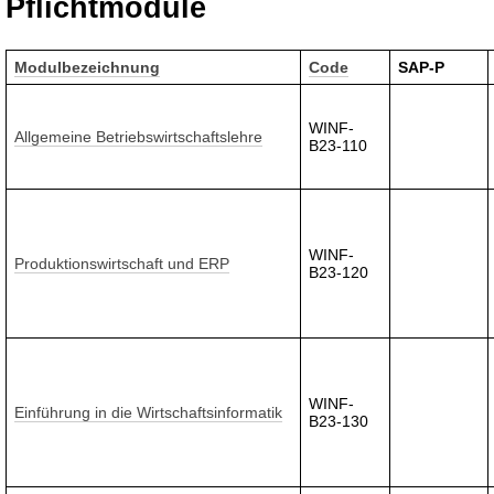
Pflichtmodule
Modulbezeichnung
Code
SAP-P
WINF-
Allgemeine Betriebswirtschaftslehre
B23-110
WINF-
Produktionswirtschaft und ERP
B23-120
WINF-
Einführung in die Wirtschaftsinformatik
B23-130