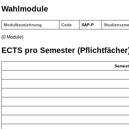
Wahlmodule
Modulbezeichnung
Code
SAP-P
Studienseme
(0 Module)
ECTS pro Semester (Pflichtfächer
Semest