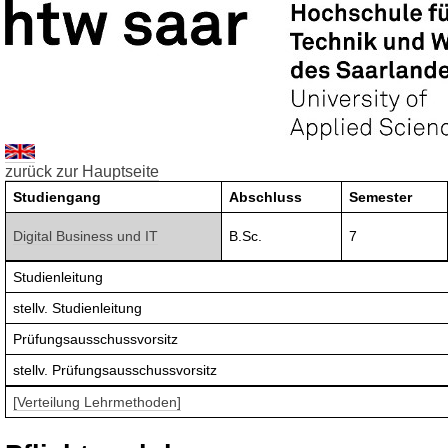
zurück zur Hauptseite
Studiengang
Abschluss
Semester
Digital Business und IT
B.Sc.
7
Studienleitung
stellv. Studienleitung
Prüfungsausschussvorsitz
stellv. Prüfungsausschussvorsitz
[Verteilung Lehrmethoden]